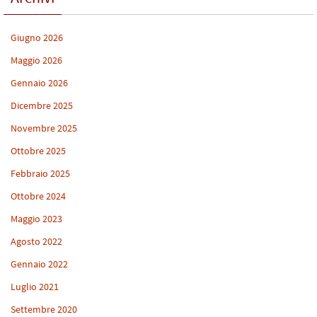
Giugno 2026
Maggio 2026
Gennaio 2026
Dicembre 2025
Novembre 2025
Ottobre 2025
Febbraio 2025
Ottobre 2024
Maggio 2023
Agosto 2022
Gennaio 2022
Luglio 2021
Settembre 2020