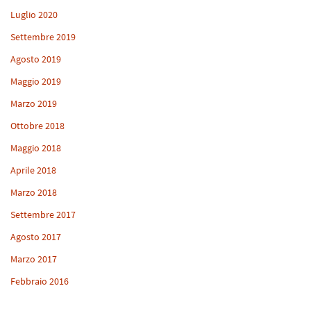
Luglio 2020
Settembre 2019
Agosto 2019
Maggio 2019
Marzo 2019
Ottobre 2018
Maggio 2018
Aprile 2018
Marzo 2018
Settembre 2017
Agosto 2017
Marzo 2017
Febbraio 2016