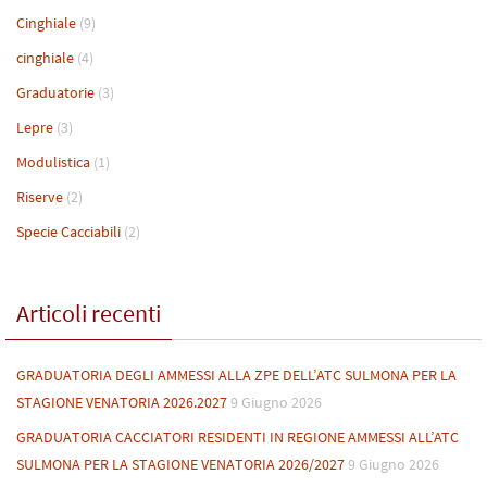
Cinghiale
(9)
cinghiale
(4)
Graduatorie
(3)
Lepre
(3)
Modulistica
(1)
Riserve
(2)
Specie Cacciabili
(2)
Articoli recenti
GRADUATORIA DEGLI AMMESSI ALLA ZPE DELL’ATC SULMONA PER LA
STAGIONE VENATORIA 2026.2027
9 Giugno 2026
GRADUATORIA CACCIATORI RESIDENTI IN REGIONE AMMESSI ALL’ATC
SULMONA PER LA STAGIONE VENATORIA 2026/2027
9 Giugno 2026