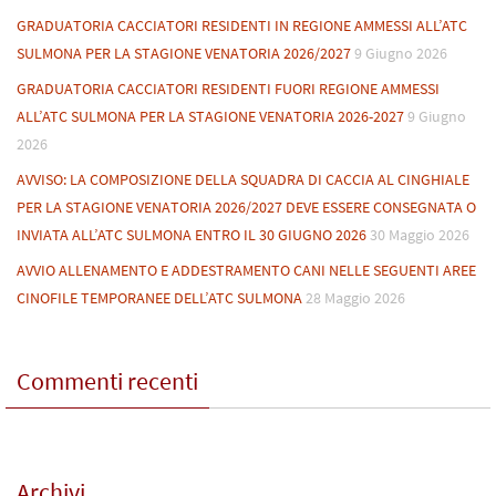
GRADUATORIA CACCIATORI RESIDENTI IN REGIONE AMMESSI ALL’ATC
SULMONA PER LA STAGIONE VENATORIA 2026/2027
9 Giugno 2026
GRADUATORIA CACCIATORI RESIDENTI FUORI REGIONE AMMESSI
ALL’ATC SULMONA PER LA STAGIONE VENATORIA 2026-2027
9 Giugno
2026
AVVISO: LA COMPOSIZIONE DELLA SQUADRA DI CACCIA AL CINGHIALE
PER LA STAGIONE VENATORIA 2026/2027 DEVE ESSERE CONSEGNATA O
INVIATA ALL’ATC SULMONA ENTRO IL 30 GIUGNO 2026
30 Maggio 2026
AVVIO ALLENAMENTO E ADDESTRAMENTO CANI NELLE SEGUENTI AREE
CINOFILE TEMPORANEE DELL’ATC SULMONA
28 Maggio 2026
Commenti recenti
Archivi