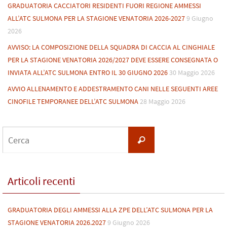
GRADUATORIA CACCIATORI RESIDENTI FUORI REGIONE AMMESSI
ALL’ATC SULMONA PER LA STAGIONE VENATORIA 2026-2027
9 Giugno
2026
AVVISO: LA COMPOSIZIONE DELLA SQUADRA DI CACCIA AL CINGHIALE
PER LA STAGIONE VENATORIA 2026/2027 DEVE ESSERE CONSEGNATA O
INVIATA ALL’ATC SULMONA ENTRO IL 30 GIUGNO 2026
30 Maggio 2026
AVVIO ALLENAMENTO E ADDESTRAMENTO CANI NELLE SEGUENTI AREE
CINOFILE TEMPORANEE DELL’ATC SULMONA
28 Maggio 2026
Cerca
Cerca
per:
Articoli recenti
GRADUATORIA DEGLI AMMESSI ALLA ZPE DELL’ATC SULMONA PER LA
STAGIONE VENATORIA 2026.2027
9 Giugno 2026