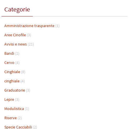
Categorie
Amministrazione trasparente
(1)
Aree Cinofile
(3)
Avvisi e news
(21)
Bandi
(1)
Cervo
(4)
Cinghiale
(9)
cinghiale
(4)
Graduatorie
(3)
Lepre
(3)
Modulistica
(1)
Riserve
(2)
Specie Cacciabili
(2)