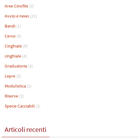
Aree Cinofile
(3)
Avvisi e news
(21)
Bandi
(1)
Cervo
(4)
Cinghiale
(9)
cinghiale
(4)
Graduatorie
(3)
Lepre
(3)
Modulistica
(1)
Riserve
(2)
Specie Cacciabili
(2)
Articoli recenti