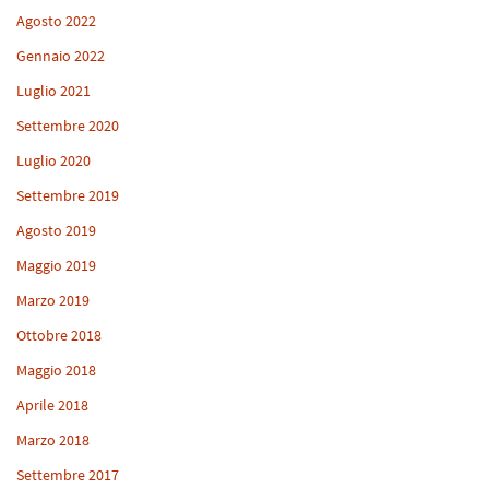
Agosto 2022
Gennaio 2022
Luglio 2021
Settembre 2020
Luglio 2020
Settembre 2019
Agosto 2019
Maggio 2019
Marzo 2019
Ottobre 2018
Maggio 2018
Aprile 2018
Marzo 2018
Settembre 2017