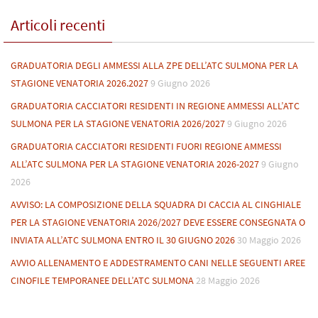
Articoli recenti
GRADUATORIA DEGLI AMMESSI ALLA ZPE DELL’ATC SULMONA PER LA
STAGIONE VENATORIA 2026.2027
9 Giugno 2026
GRADUATORIA CACCIATORI RESIDENTI IN REGIONE AMMESSI ALL’ATC
SULMONA PER LA STAGIONE VENATORIA 2026/2027
9 Giugno 2026
GRADUATORIA CACCIATORI RESIDENTI FUORI REGIONE AMMESSI
ALL’ATC SULMONA PER LA STAGIONE VENATORIA 2026-2027
9 Giugno
2026
AVVISO: LA COMPOSIZIONE DELLA SQUADRA DI CACCIA AL CINGHIALE
PER LA STAGIONE VENATORIA 2026/2027 DEVE ESSERE CONSEGNATA O
INVIATA ALL’ATC SULMONA ENTRO IL 30 GIUGNO 2026
30 Maggio 2026
AVVIO ALLENAMENTO E ADDESTRAMENTO CANI NELLE SEGUENTI AREE
CINOFILE TEMPORANEE DELL’ATC SULMONA
28 Maggio 2026