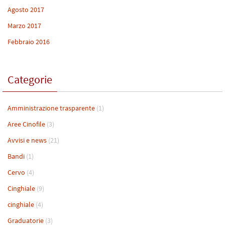
Agosto 2017
Marzo 2017
Febbraio 2016
Categorie
Amministrazione trasparente
(1)
Aree Cinofile
(3)
Avvisi e news
(21)
Bandi
(1)
Cervo
(4)
Cinghiale
(9)
cinghiale
(4)
Graduatorie
(3)