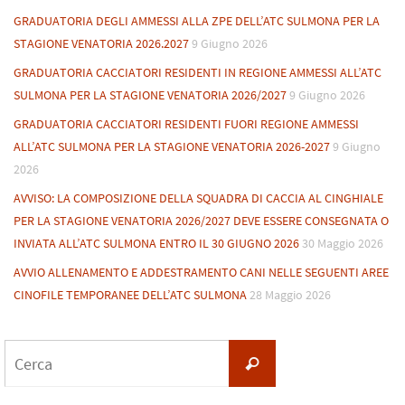
GRADUATORIA DEGLI AMMESSI ALLA ZPE DELL’ATC SULMONA PER LA
STAGIONE VENATORIA 2026.2027
9 Giugno 2026
GRADUATORIA CACCIATORI RESIDENTI IN REGIONE AMMESSI ALL’ATC
SULMONA PER LA STAGIONE VENATORIA 2026/2027
9 Giugno 2026
GRADUATORIA CACCIATORI RESIDENTI FUORI REGIONE AMMESSI
ALL’ATC SULMONA PER LA STAGIONE VENATORIA 2026-2027
9 Giugno
2026
AVVISO: LA COMPOSIZIONE DELLA SQUADRA DI CACCIA AL CINGHIALE
PER LA STAGIONE VENATORIA 2026/2027 DEVE ESSERE CONSEGNATA O
INVIATA ALL’ATC SULMONA ENTRO IL 30 GIUGNO 2026
30 Maggio 2026
AVVIO ALLENAMENTO E ADDESTRAMENTO CANI NELLE SEGUENTI AREE
CINOFILE TEMPORANEE DELL’ATC SULMONA
28 Maggio 2026
Cerca
Cerca
per: