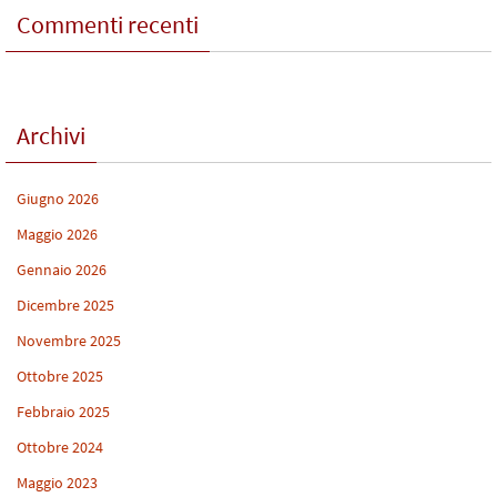
Commenti recenti
Archivi
Giugno 2026
Maggio 2026
Gennaio 2026
Dicembre 2025
Novembre 2025
Ottobre 2025
Febbraio 2025
Ottobre 2024
Maggio 2023