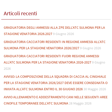
Articoli recenti
GRADUATORIA DEGLI AMMESSI ALLA ZPE DELL’ATC SULMONA PER LA
STAGIONE VENATORIA 2026.2027
9 Giugno 2026
GRADUATORIA CACCIATORI RESIDENTI IN REGIONE AMMESSI ALL’ATC
SULMONA PER LA STAGIONE VENATORIA 2026/2027
9 Giugno 2026
GRADUATORIA CACCIATORI RESIDENTI FUORI REGIONE AMMESSI
ALL’ATC SULMONA PER LA STAGIONE VENATORIA 2026-2027
9 Giugno
2026
AVVISO: LA COMPOSIZIONE DELLA SQUADRA DI CACCIA AL CINGHIALE
PER LA STAGIONE VENATORIA 2026/2027 DEVE ESSERE CONSEGNATA O
INVIATA ALL’ATC SULMONA ENTRO IL 30 GIUGNO 2026
30 Maggio 2026
AVVIO ALLENAMENTO E ADDESTRAMENTO CANI NELLE SEGUENTI AREE
CINOFILE TEMPORANEE DELL’ATC SULMONA
28 Maggio 2026