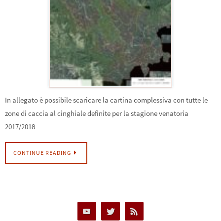
In allegato è possibile scaricare la cartina complessiva con tutte le
zone di caccia al cinghiale definite per la stagione venatoria
2017/2018
CONTINUE READING