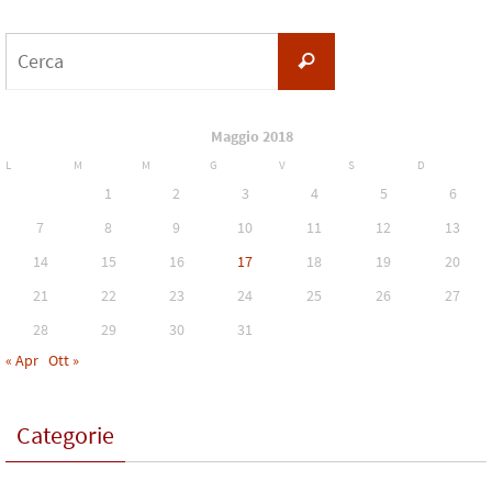
Cerca
Cerca
per:
Maggio 2018
L
M
M
G
V
S
D
1
2
3
4
5
6
7
8
9
10
11
12
13
14
15
16
17
18
19
20
21
22
23
24
25
26
27
28
29
30
31
« Apr
Ott »
Categorie