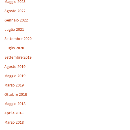
Maggio 2023
Agosto 2022
Gennaio 2022
Luglio 2021
Settembre 2020
Luglio 2020
Settembre 2019
Agosto 2019
Maggio 2019
Marzo 2019
Ottobre 2018
Maggio 2018
Aprile 2018
Marzo 2018