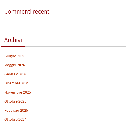
Commenti recenti
Archivi
Giugno 2026
Maggio 2026
Gennaio 2026
Dicembre 2025
Novembre 2025
Ottobre 2025
Febbraio 2025
Ottobre 2024