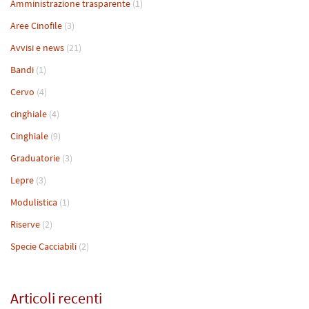
Amministrazione trasparente
(1)
Aree Cinofile
(3)
Avvisi e news
(21)
Bandi
(1)
Cervo
(4)
cinghiale
(4)
Cinghiale
(9)
Graduatorie
(3)
Lepre
(3)
Modulistica
(1)
Riserve
(2)
Specie Cacciabili
(2)
Articoli recenti