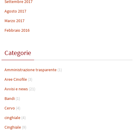
Settembre 2017
Agosto 2017
Marzo 2017
Febbraio 2016
Categorie
Amministrazione trasparente
(1)
Aree Cinofile
(3)
Avvisi e news
(21)
Bandi
(1)
Cervo
(4)
cinghiale
(4)
Cinghiale
(9)