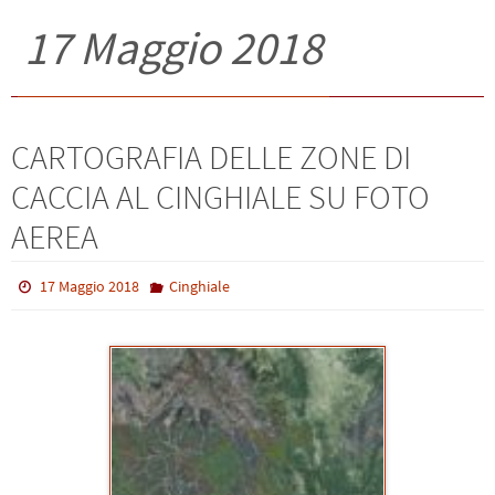
17 Maggio 2018
CARTOGRAFIA DELLE ZONE DI
CACCIA AL CINGHIALE SU FOTO
AEREA
17 Maggio 2018
Cinghiale