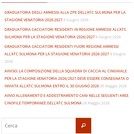
GRADUATORIA DEGLI AMMESSI ALLA ZPE DELL’ATC SULMONA PER LA
STAGIONE VENATORIA 2026.2027
9 Giugno 2026
GRADUATORIA CACCIATORI RESIDENTI IN REGIONE AMMESSI ALL’ATC
SULMONA PER LA STAGIONE VENATORIA 2026/2027
9 Giugno 2026
GRADUATORIA CACCIATORI RESIDENTI FUORI REGIONE AMMESSI
ALL’ATC SULMONA PER LA STAGIONE VENATORIA 2026-2027
9 Giugno
2026
AVVISO: LA COMPOSIZIONE DELLA SQUADRA DI CACCIA AL CINGHIALE
PER LA STAGIONE VENATORIA 2026/2027 DEVE ESSERE CONSEGNATA O
INVIATA ALL’ATC SULMONA ENTRO IL 30 GIUGNO 2026
30 Maggio 2026
AVVIO ALLENAMENTO E ADDESTRAMENTO CANI NELLE SEGUENTI AREE
CINOFILE TEMPORANEE DELL’ATC SULMONA
28 Maggio 2026
Cerca
Cerca
per: