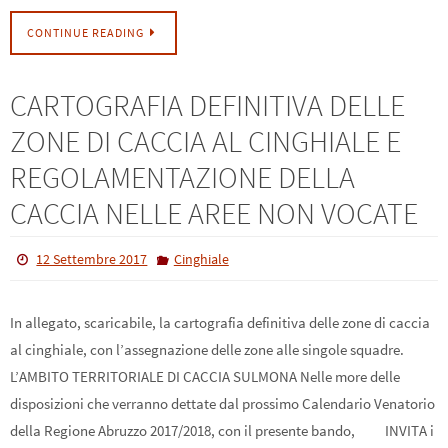
CONTINUE READING
CARTOGRAFIA DEFINITIVA DELLE
ZONE DI CACCIA AL CINGHIALE E
REGOLAMENTAZIONE DELLA
CACCIA NELLE AREE NON VOCATE
12 Settembre 2017
Cinghiale
In allegato, scaricabile, la cartografia definitiva delle zone di caccia
al cinghiale, con l’assegnazione delle zone alle singole squadre.
L’AMBITO TERRITORIALE DI CACCIA SULMONA Nelle more delle
disposizioni che verranno dettate dal prossimo Calendario Venatorio
della Regione Abruzzo 2017/2018, con il presente bando, INVITA i