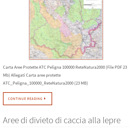
Carta Aree Protette ATC Peligna 100000 ReteNatura2000 (File PDF 23
Mb) Allegati Carta aree protette
ATC_Peligna_100000_ReteNatura2000 (23 MB)
CONTINUE READING
Aree di divieto di caccia alla lepre