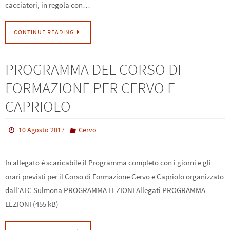
cacciatori, in regola con…
CONTINUE READING
PROGRAMMA DEL CORSO DI
FORMAZIONE PER CERVO E
CAPRIOLO
10 Agosto 2017
Cervo
In allegato è scaricabile il Programma completo con i giorni e gli
orari previsti per il Corso di Formazione Cervo e Capriolo organizzato
dall’ATC Sulmona PROGRAMMA LEZIONI Allegati PROGRAMMA
LEZIONI (455 kB)