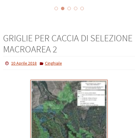
GRIGLIE PER CACCIA DI SELEZIONE
MACROAREA 2
10 Aprile 2018
Cinghiale