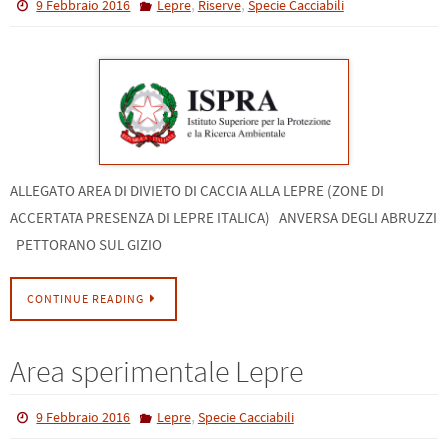
,
,
9 Febbraio 2016
Lepre
Riserve
Specie Cacciabili
ALLEGATO AREA DI DIVIETO DI CACCIA ALLA LEPRE (ZONE DI
ACCERTATA PRESENZA DI LEPRE ITALICA) ANVERSA DEGLI ABRUZZI
PETTORANO SUL GIZIO
CONTINUE READING
Area sperimentale Lepre
,
9 Febbraio 2016
Lepre
Specie Cacciabili