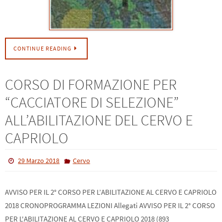
CONTINUE READING
CORSO DI FORMAZIONE PER
“CACCIATORE DI SELEZIONE”
ALL’ABILITAZIONE DEL CERVO E
CAPRIOLO
29 Marzo 2018
Cervo
AVVISO PER IL 2° CORSO PER L’ABILITAZIONE AL CERVO E CAPRIOLO
2018 CRONOPROGRAMMA LEZIONI Allegati AVVISO PER IL 2° CORSO
PER L'ABILITAZIONE AL CERVO E CAPRIOLO 2018 (893